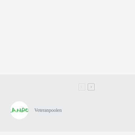
Veteranpoolen